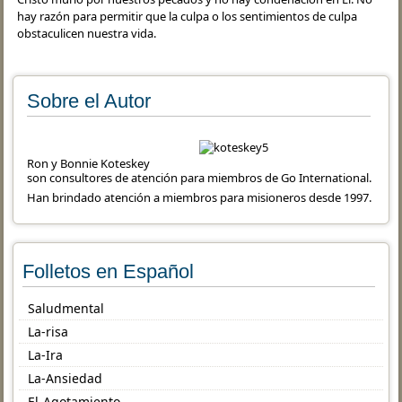
hay razón para permitir que la culpa o los sentimientos de culpa
obstaculicen nuestra vida.
Sobre el Autor
Ron y Bonnie Koteskey
son consultores de atención para miembros de Go International.
Han brindado atención a miembros para misioneros desde 1997.
Folletos en Español
Saludmental
La-risa
La-Ira
La-Ansiedad
El-Agotamiento