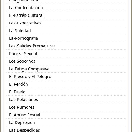
La-Confrontación
El-Estrés-Cultural
Las-Expectativas
La-Soledad
La-Pornografia
Las-Salidas-Prematuras
Pureza-Sexual
Los Sobornos
La Fatiga Compasiva
El Riesgo y El Pelegro
El Perdón
El Duelo
Las Relaciones
Los Rumores
El Abuso Sexual
La Depresión
Las Despedidas